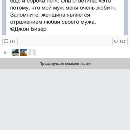
Like:
Предыдущие комментарии