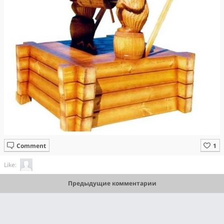
Comment
Like:
Предыдущие комментарии