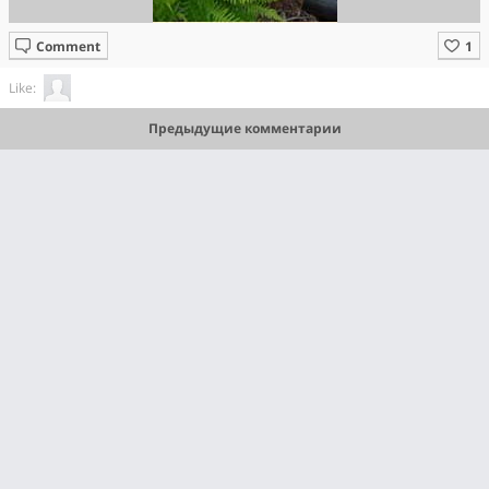
Comment
Like:
Предыдущие комментарии