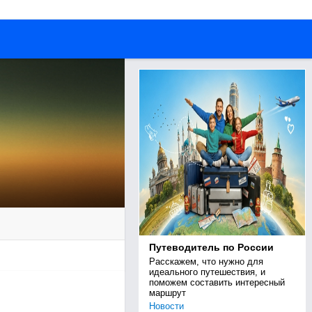
Путеводитель по России
Расскажем, что нужно для 
идеального путешествия, и 
поможем составить интересный 
маршрут
Новости