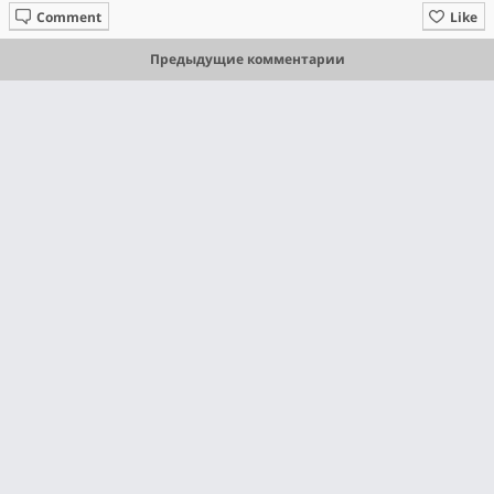
Comment
Like
Предыдущие комментарии