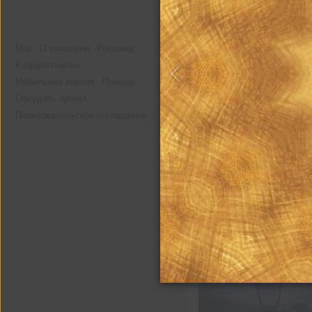
Mail
О компании
Реклама
Разработчикам
Мобильная версия
Помощь
Обсудить проект
Пользовательское соглашение
Другие альбомы