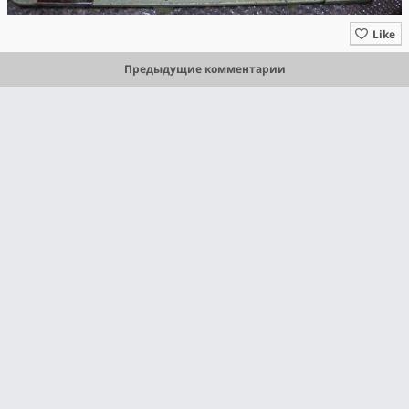
Like
Предыдущие комментарии