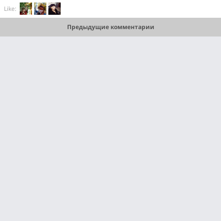
Like:
Предыдущие комментарии