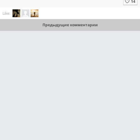
Like:
Предыдущие комментарии