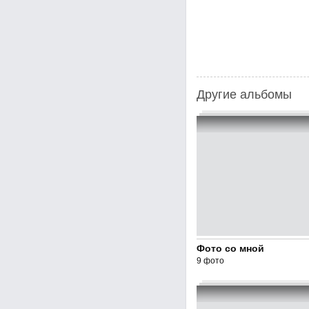
Другие альбомы
Фото со мной
9 фото