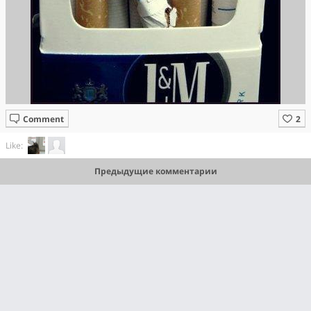
Comment
Like:
Предыдущие комментарии