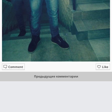
Comment
Like
Предыдущие комментарии