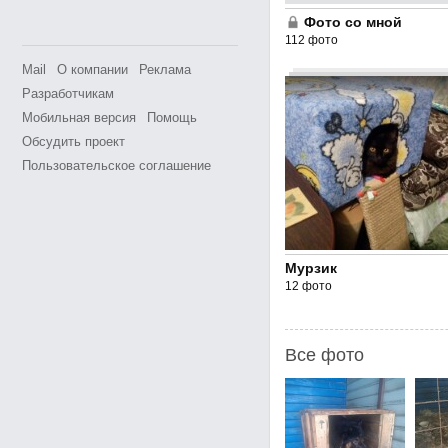
Фото со мной
112 фото
Mail
О компании
Реклама
Разработчикам
Мобильная версия
Помощь
Обсудить проект
Пользовательское соглашение
Мурзик
12 фото
Все фото