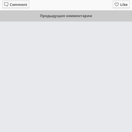
Comment
Like
Предыдущие комментарии