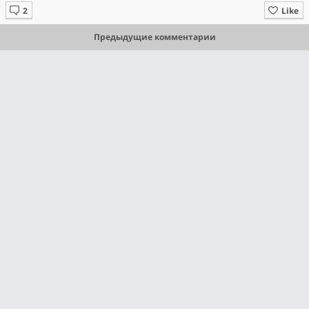
Like
Предыдущие комментарии