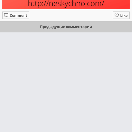
Comment
Like
Предыдущие комментарии