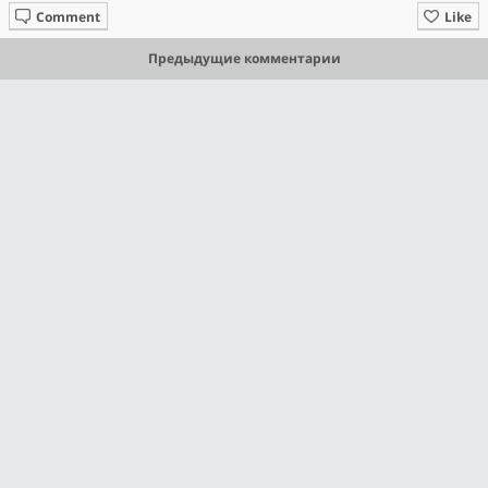
Comment
Like
Предыдущие комментарии