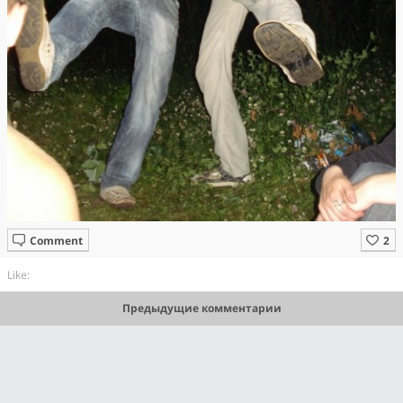
Comment
Like:
Предыдущие комментарии