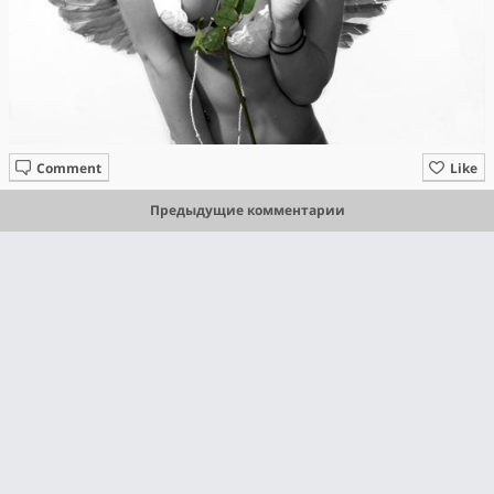
Comment
Like
Предыдущие комментарии