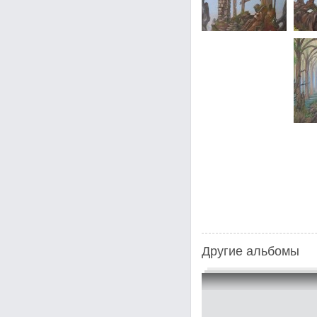
Другие альбомы