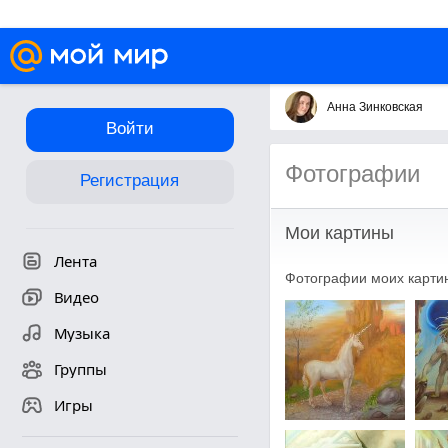
Анна Зинковская
Войти
Фотографии
Регистрация
Мои картины
Лента
Фотографии моих карти
Видео
Музыка
Группы
Игры