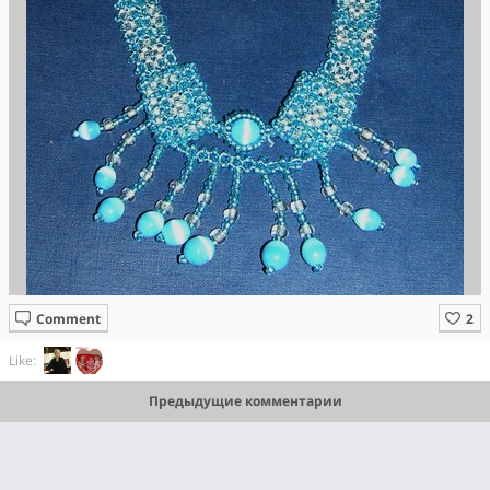
Comment
Like:
Предыдущие комментарии