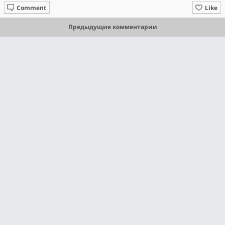
Comment
Like
Предыдущие комментарии