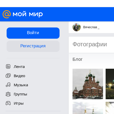
Вячеслав _
Войти
Фотографии
Регистрация
Блог
Лента
Видео
Музыка
Группы
Игры