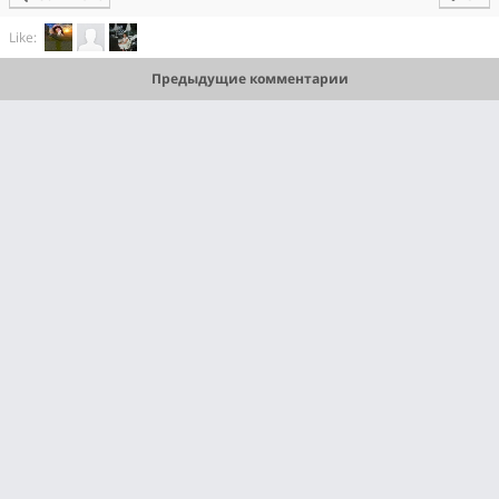
Like:
Предыдущие комментарии