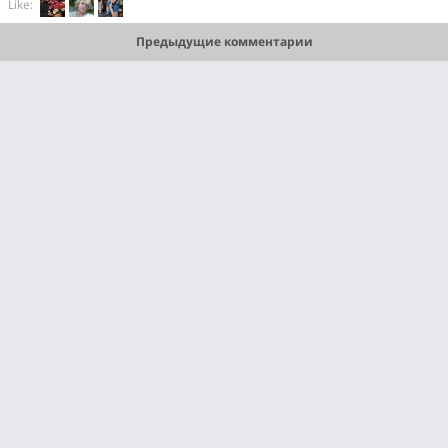
Like:
Предыдущие комментарии