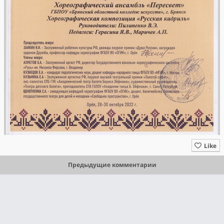
Like
Предыдущие комментарии