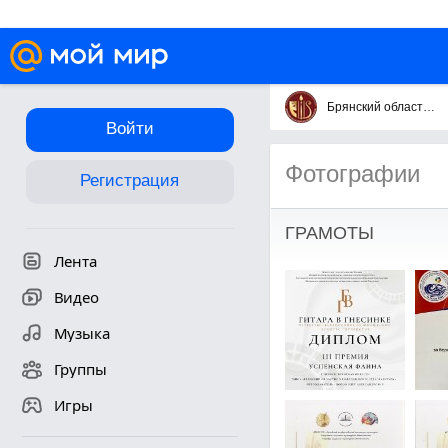
Брянский областной колледж искусств
Войти
Фотографии
Регистрация
ГРАМОТЫ
Лента
Видео
Музыка
Группы
Игры