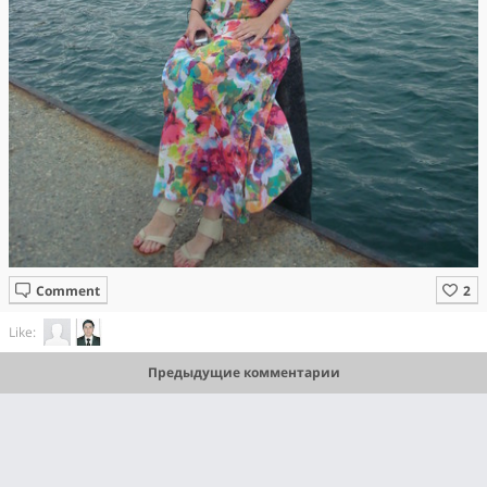
Comment
Like:
Предыдущие комментарии