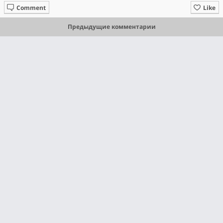
Comment
Like
Предыдущие комментарии