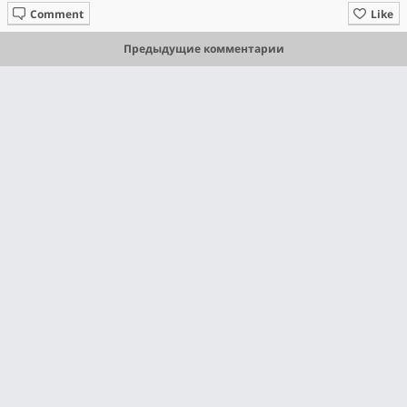
Comment
Like
Предыдущие комментарии