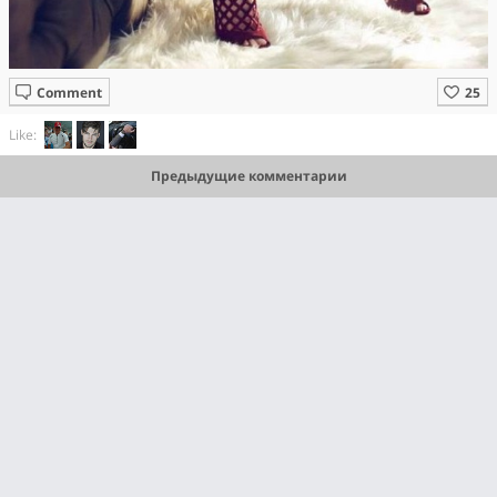
Comment
Like:
Предыдущие комментарии