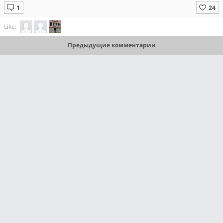
Like:
Предыдущие комментарии