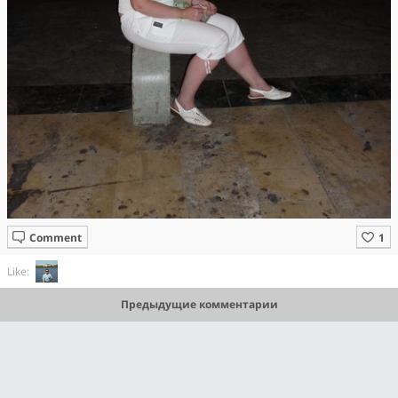
Comment
Like:
Предыдущие комментарии