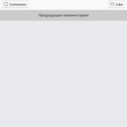
Comment
Like
Предыдущие комментарии