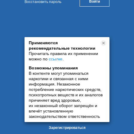
Восстановить пароль
Применяются
рекомендательные технологии
Прочитать правила их применении
можно по
ссылке
.
Возможны упоминания
В контенте могут упоминаться
наркотики и связанная с ними
информация. Незаконное
потребление наркотических средств,
психотропных веществ и их аналогов
причиняет вред здоровью,
их незаконный оборот запрещён и
влечёт установленную
законодательством ответственность
Зарегистрироваться