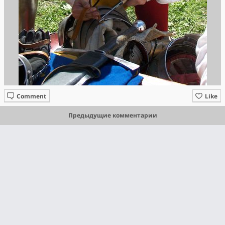
Comment
Like
Предыдущие комментарии