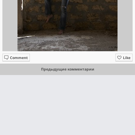
Comment
Like
Предыдущие комментарии