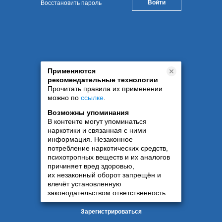
Восстановить пароль
Применяются
рекомендательные технологии
Прочитать правила их применении
можно по
ссылке
.
Возможны упоминания
В контенте могут упоминаться
наркотики и связанная с ними
информация. Незаконное
потребление наркотических средств,
психотропных веществ и их аналогов
причиняет вред здоровью,
их незаконный оборот запрещён и
влечёт установленную
законодательством ответственность
Зарегистрироваться