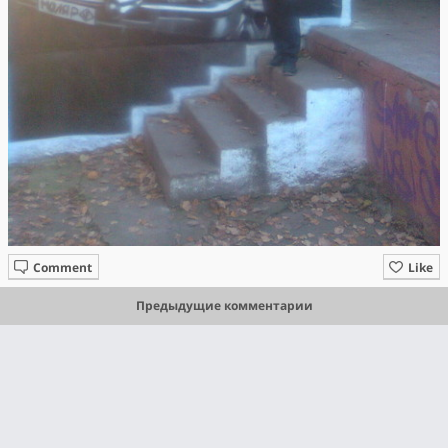
Comment
Like
Предыдущие комментарии