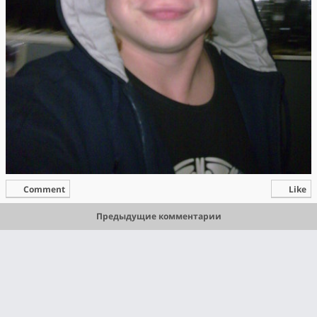
Comment
Like
Предыдущие комментарии