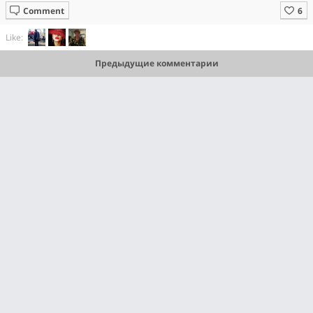
Comment
Like:
Предыдущие комментарии