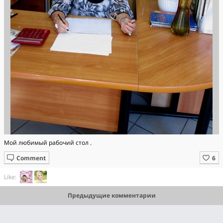
Мой любимый рабочий стол .
Comment
Like:
Предыдущие комментарии