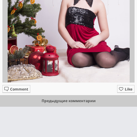
Comment
Like
Предыдущие комментарии