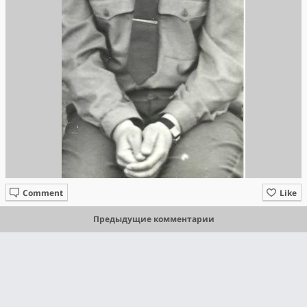
Comment
Like
Предыдущие комментарии