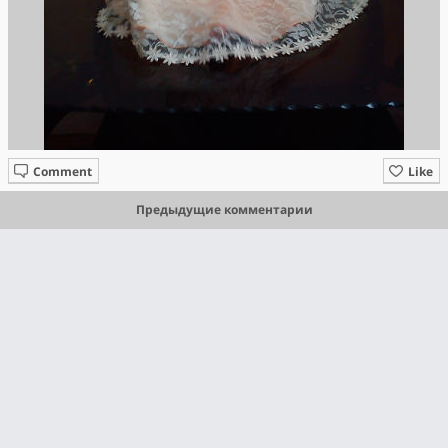
Comment
Like
Предыдущие комментарии