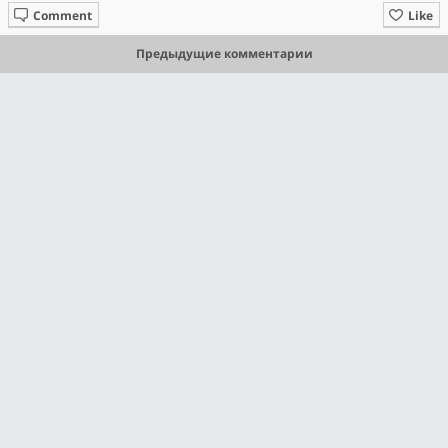
Comment
Like
Предыдущие комментарии