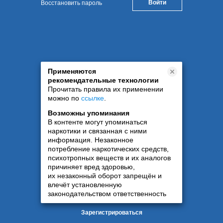
Восстановить пароль
Применяются
рекомендательные технологии
Прочитать правила их применении
можно по
ссылке
.
Возможны упоминания
В контенте могут упоминаться
наркотики и связанная с ними
информация. Незаконное
потребление наркотических средств,
психотропных веществ и их аналогов
причиняет вред здоровью,
их незаконный оборот запрещён и
влечёт установленную
законодательством ответственность
Зарегистрироваться