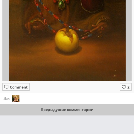
Comment
Like:
Предыдущие комментарии