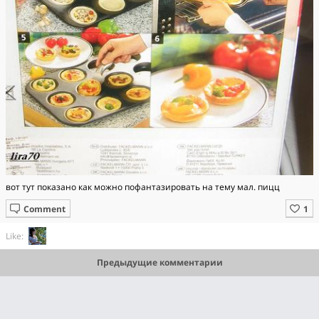
вот тут показано как можно пофантазировать на тему мал. пицц
Comment
Like:
Предыдущие комментарии