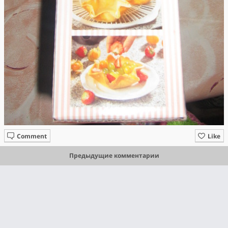
Comment
Like
Предыдущие комментарии